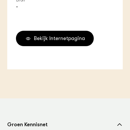
Bron
-
Bekijk Internetpagina
Groen Kennisnet