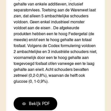
gehalte van enkele additieven, inclusief
separatorvlees. Toetsing aan de Warenwet laat
zien, dat alleen 5 ambachtelijke schouders
voldoen. Geen enkel industrieel monster
voldoet aan de eisen . De afgekeurde
produkten hebben een te hoog Federgetal (de
meeste) en/of een te hoog gehalte aan totaal
fosfaat. Volgens de Codex formulering voldoen
2 ambachtelijke en 3 industriële schouders niet,
voornamelijk door een te hoog gehalte aan
toegevoegd fosfaat of/en vanwege een te laag
gehalte aan eiwit. Acht schouders bevatten
zetmeel (0,2-0,8%), waarvan de helft ook
glucose (0, 1-0,9%).
Bekijk PDF