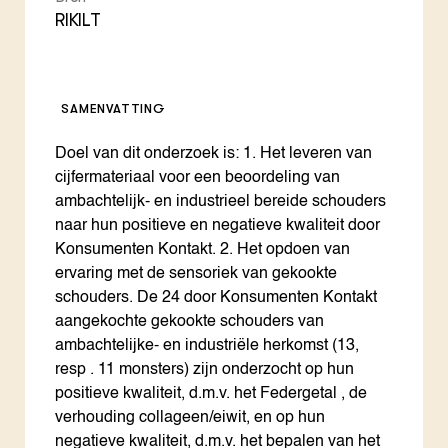
RIKILT
SAMENVATTING
Doel van dit onderzoek is: 1. Het leveren van
cijfermateriaal voor een beoordeling van
ambachtelijk- en industrieel bereide schouders
naar hun positieve en negatieve kwaliteit door
Konsumenten Kontakt. 2. Het opdoen van
ervaring met de sensoriek van gekookte
schouders. De 24 door Konsumenten Kontakt
aangekochte gekookte schouders van
ambachtelijke- en industriële herkomst (13,
resp . 11 monsters) zijn onderzocht op hun
positieve kwaliteit, d.m.v. het Federgetal , de
verhouding collageen/eiwit, en op hun
negatieve kwaliteit, d.m.v. het bepalen van het