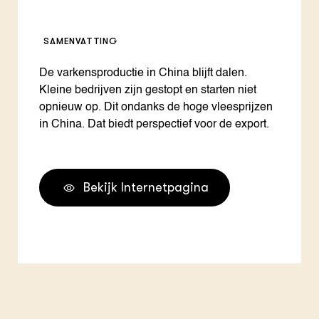
SAMENVATTING
De varkensproductie in China blijft dalen.
Kleine bedrijven zijn gestopt en starten niet
opnieuw op. Dit ondanks de hoge vleesprijzen
in China. Dat biedt perspectief voor de export.
Bekijk Internetpagina