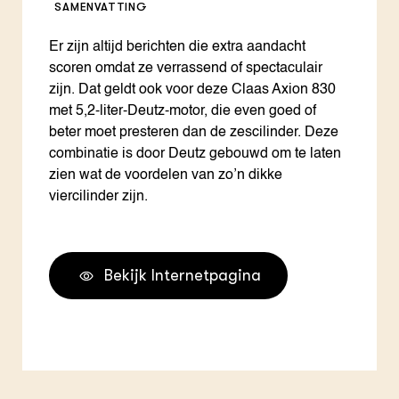
SAMENVATTING
Er zijn altijd berichten die extra aandacht
scoren omdat ze verrassend of spectaculair
zijn. Dat geldt ook voor deze Claas Axion 830
met 5,2-liter-Deutz-motor, die even goed of
beter moet presteren dan de zescilinder. Deze
combinatie is door Deutz gebouwd om te laten
zien wat de voordelen van zo’n dikke
viercilinder zijn.
Bekijk Internetpagina