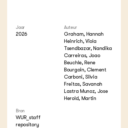
Jaar
Auteur
2026
Graham, Hannah
Heinrich, Viola
Tsendbazar, Nandika
Carreiras, Joao
Beuchle, Rene
Bourgoin, Clement
Carboni, Silvia
Freitas, Savanah
Lastra Munoz, Jose
Herold, Martin
Bron
WUR_staff
repository