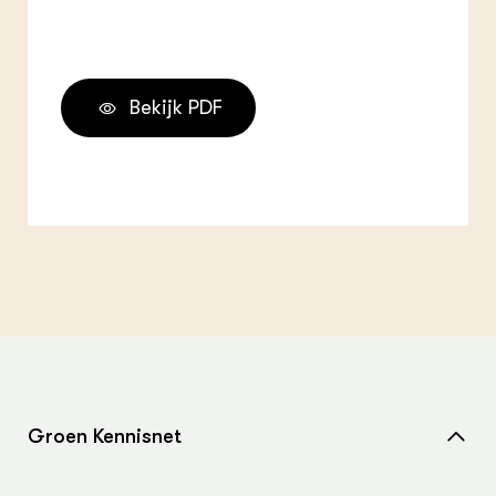
Bekijk PDF
Groen Kennisnet
Home