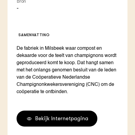
Bron
-
SAMENVATTING
De fabriek in Milsbeek waar compost en
dekaarde voor de teelt van champignons wordt
geproduceerd komt te koop. Dat hangt samen
met het onlangs genomen besluit van de leden
van de Coöperatieve Nederlandse
Champignonkwekersvereniging (CNC) om de
coöperatie te ontbinden.
Bekijk Internetpagina