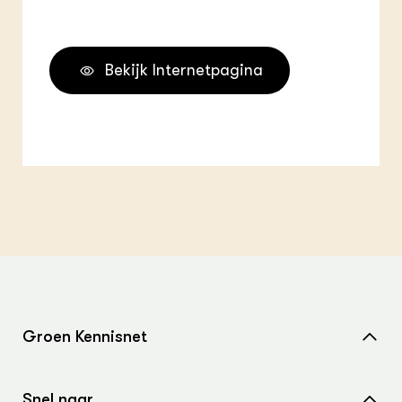
Bekijk Internetpagina
Groen Kennisnet
Home
Snel naar