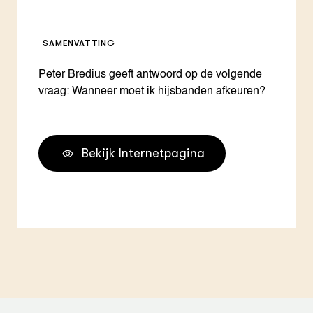
SAMENVATTING
Peter Bredius geeft antwoord op de volgende
vraag: Wanneer moet ik hijsbanden afkeuren?
Bekijk Internetpagina