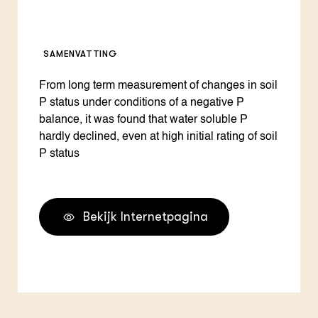
SAMENVATTING
From long term measurement of changes in soil
P status under conditions of a negative P
balance, it was found that water soluble P
hardly declined, even at high initial rating of soil
P status
Bekijk Internetpagina