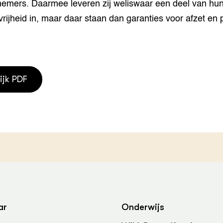
nemers. Daarmee leveren zij weliswaar een deel van hu
vrijheid in, maar daar staan dan garanties voor afzet en p
ijk PDF
ar
Onderwijs