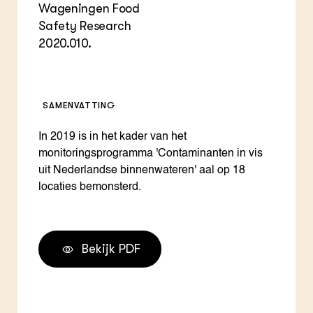
Wageningen Food
Safety Research
2020.010.
SAMENVATTING
In 2019 is in het kader van het
monitoringsprogramma 'Contaminanten in vis
uit Nederlandse binnenwateren' aal op 18
locaties bemonsterd.
Bekijk PDF