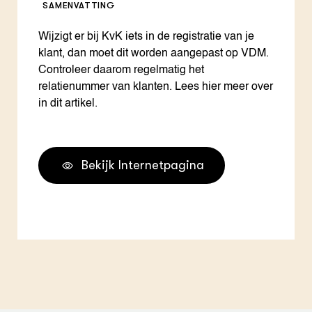
SAMENVATTING
Wijzigt er bij KvK iets in de registratie van je
klant, dan moet dit worden aangepast op VDM.
Controleer daarom regelmatig het
relatienummer van klanten. Lees hier meer over
in dit artikel.
Bekijk Internetpagina