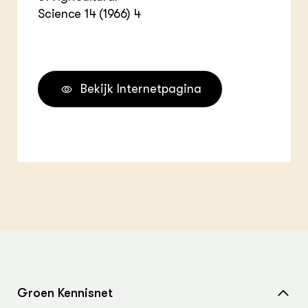
Science 14 (1966) 4
Bekijk Internetpagina
Groen Kennisnet