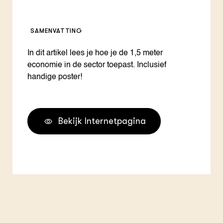
SAMENVATTING
In dit artikel lees je hoe je de 1,5 meter
economie in de sector toepast. Inclusief
handige poster!
Bekijk Internetpagina