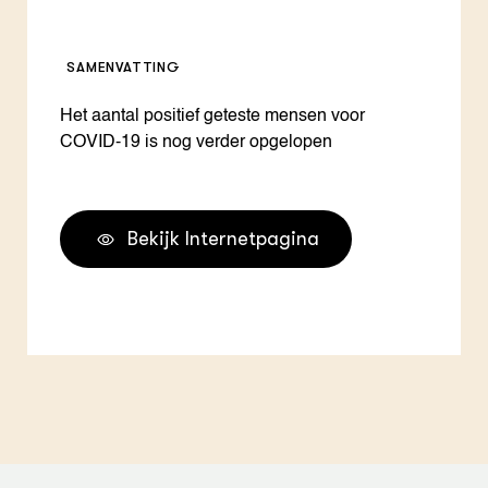
SAMENVATTING
Het aantal positief geteste mensen voor
COVID-19 is nog verder opgelopen
Bekijk Internetpagina