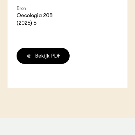
Bron
Oecologia 208
(2026) 6
Bekijk PDF