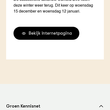
deze winter weer terug. Dit keer op woensdag
15 december en woensdag 12 januari.
Bekijk Internetpagina
Groen Kennisnet