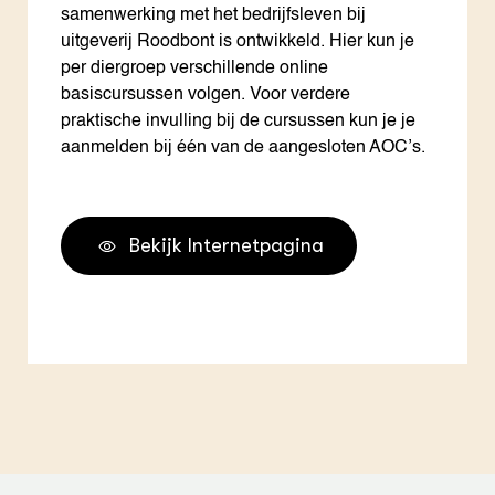
samenwerking met het bedrijfsleven bij
uitgeverij Roodbont is ontwikkeld. Hier kun je
per diergroep verschillende online
basiscursussen volgen. Voor verdere
praktische invulling bij de cursussen kun je je
aanmelden bij één van de aangesloten AOC’s.
Bekijk Internetpagina