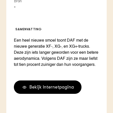
Bron
-
SAMENVATTING
Een heel nieuwe smoel toont DAF met de
nieuwe generatie XF-, XG-, en XG+-trucks.
Deze zijn iets langer geworden voor een betere
aerodynamica. Volgens DAF zijn ze maar liefst
tot tien procent zuiniger dan hun voorgangers.
Bekijk Internetpagina