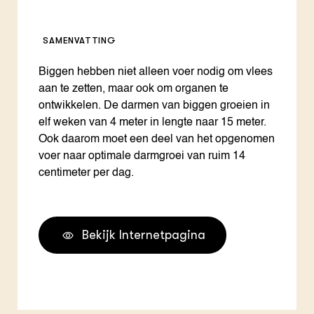
SAMENVATTING
Biggen hebben niet alleen voer nodig om vlees
aan te zetten, maar ook om organen te
ontwikkelen. De darmen van biggen groeien in
elf weken van 4 meter in lengte naar 15 meter.
Ook daarom moet een deel van het opgenomen
voer naar optimale darmgroei van ruim 14
centimeter per dag.
Bekijk Internetpagina