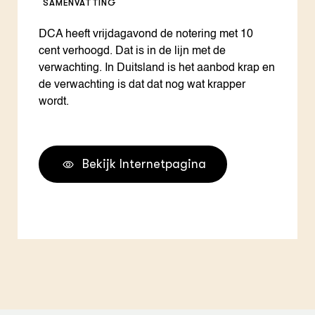
SAMENVATTING
DCA heeft vrijdagavond de notering met 10
cent verhoogd. Dat is in de lijn met de
verwachting. In Duitsland is het aanbod krap en
de verwachting is dat dat nog wat krapper
wordt.
Bekijk Internetpagina