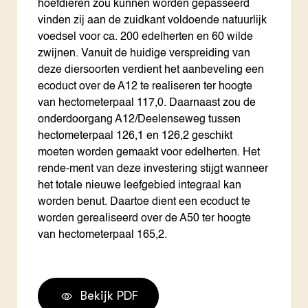
hoefdieren zou kunnen worden gepasseerd
vinden zij aan de zuidkant voldoende natuurlijk
voedsel voor ca. 200 edelherten en 60 wilde
zwijnen. Vanuit de huidige verspreiding van
deze diersoorten verdient het aanbeveling een
ecoduct over de A12 te realiseren ter hoogte
van hectometerpaal 117,0. Daarnaast zou de
onderdoorgang A12/Deelenseweg tussen
hectometerpaal 126,1 en 126,2 geschikt
moeten worden gemaakt voor edelherten. Het
rende-ment van deze investering stijgt wanneer
het totale nieuwe leefgebied integraal kan
worden benut. Daartoe dient een ecoduct te
worden gerealiseerd over de A50 ter hoogte
van hectometerpaal 165,2.
Bekijk PDF