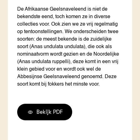
De Afrikaanse Geelsnaveleend is niet de
bekendste eend, toch komen ze in diverse
collecties voor. Ook zien we ze vrij regelmatig
op tentoonstellingen. We onderscheiden twee
soorten: de meest bekende is de zuidelijke
soort (Anas undulata undulata), die ook als
nominaatvorm wordt gezien en de Noordelijke
(Anas undulata ruppelli), deze komt in een vrij
klein gebied voor en wordt ook wel de
Abbesijnse Geelsnaveleend genoemd. Deze
soort komt bij fokkers het minste voor.
Bekijk PDF