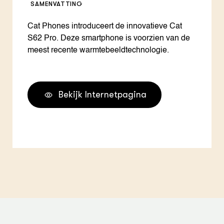
SAMENVATTING
Cat Phones introduceert de innovatieve Cat
S62 Pro. Deze smartphone is voorzien van de
meest recente warmtebeeldtechnologie.
Bekijk Internetpagina