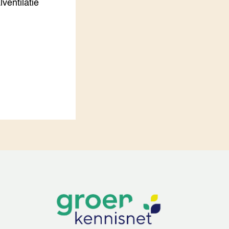
ventilatie