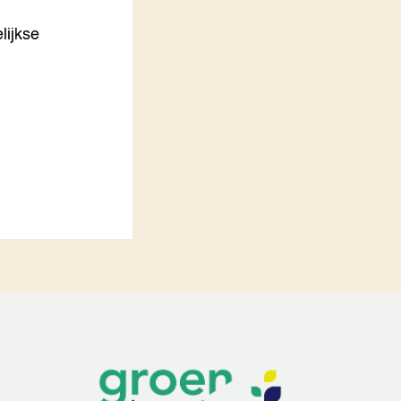
lijkse