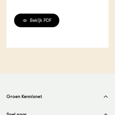
Bekijk PDF
Groen Kennisnet
Home
Snel naar