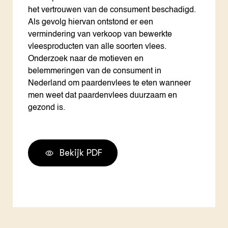
het vertrouwen van de consument beschadigd.
Als gevolg hiervan ontstond er een
vermindering van verkoop van bewerkte
vleesproducten van alle soorten vlees.
Onderzoek naar de motieven en
belemmeringen van de consument in
Nederland om paardenvlees te eten wanneer
men weet dat paardenvlees duurzaam en
gezond is.
Bekijk PDF