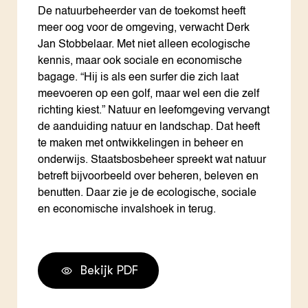
De natuurbeheerder van de toekomst heeft
meer oog voor de omgeving, verwacht Derk
Jan Stobbelaar. Met niet alleen ecologische
kennis, maar ook sociale en economische
bagage. “Hij is als een surfer die zich laat
meevoeren op een golf, maar wel een die zelf
richting kiest.” Natuur en leefomgeving vervangt
de aanduiding natuur en landschap. Dat heeft
te maken met ontwikkelingen in beheer en
onderwijs. Staatsbosbeheer spreekt wat natuur
betreft bijvoorbeeld over beheren, beleven en
benutten. Daar zie je de ecologische, sociale
en economische invalshoek in terug.
Bekijk PDF