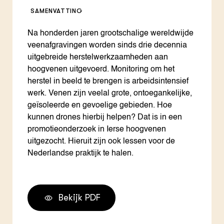
SAMENVATTING
Na honderden jaren grootschalige wereldwijde
veenafgravingen worden sinds drie decennia
uitgebreide herstelwerkzaamheden aan
hoogvenen uitgevoerd. Monitoring om het
herstel in beeld te brengen is arbeidsintensief
werk. Venen zijn veelal grote, ontoegankelijke,
geïsoleerde en gevoelige gebieden. Hoe
kunnen drones hierbij helpen? Dat is in een
promotieonderzoek in Ierse hoogvenen
uitgezocht. Hieruit zijn ook lessen voor de
Nederlandse praktijk te halen.
Bekijk PDF