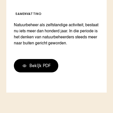
SAMENVATTING
Natuurbeheer als zelfstandige activiteit, bestaat
nu iets meer dan honderd jaar. In die periode is
het denken van natuurbeheerders steeds meer
naar buiten gericht geworden.
Bekijk PDF