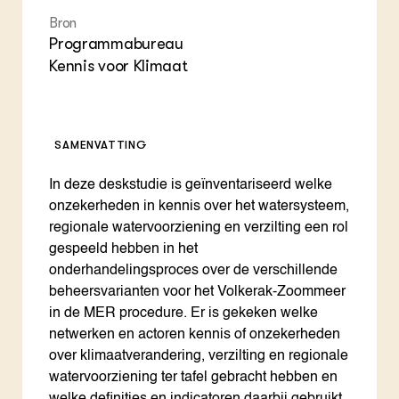
Bron
Programmabureau
Kennis voor Klimaat
SAMENVATTING
In deze deskstudie is geïnventariseerd welke
onzekerheden in kennis over het watersysteem,
regionale watervoorziening en verzilting een rol
gespeeld hebben in het
onderhandelingsproces over de verschillende
beheersvarianten voor het Volkerak-Zoommeer
in de MER procedure. Er is gekeken welke
netwerken en actoren kennis of onzekerheden
over klimaatverandering, verzilting en regionale
watervoorziening ter tafel gebracht hebben en