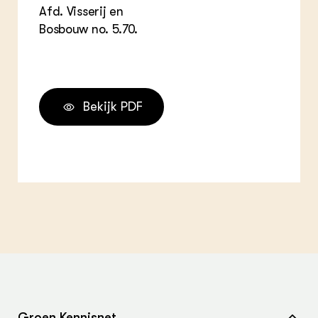
Afd. Visserij en
Bosbouw no. 5.70.
Bekijk PDF
Groen Kennisnet