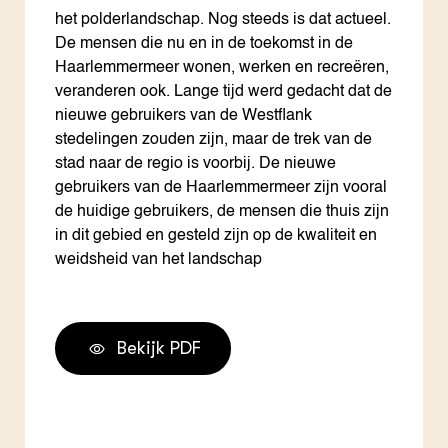
het polderlandschap. Nog steeds is dat actueel.
De mensen die nu en in de toekomst in de
Haarlemmermeer wonen, werken en recreëren,
veranderen ook. Lange tijd werd gedacht dat de
nieuwe gebruikers van de Westflank
stedelingen zouden zijn, maar de trek van de
stad naar de regio is voorbij. De nieuwe
gebruikers van de Haarlemmermeer zijn vooral
de huidige gebruikers, de mensen die thuis zijn
in dit gebied en gesteld zijn op de kwaliteit en
weidsheid van het landschap
Bekijk PDF