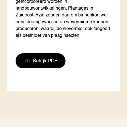
geïncorporeerd worden in
landbouwontwikkelingen. Plantages in
Zuidoost- Azië zouden daarom binnenkort wel
eens boomgewassen én wevermieren kunnen
produceren, waarbij de wevermier ook fungeert
als bestrijder van plaaginsecten.
Bekijk PDF