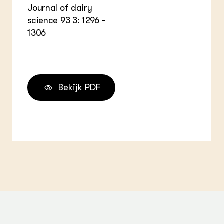
Journal of dairy
science 93 3: 1296 -
1306
Bekijk PDF