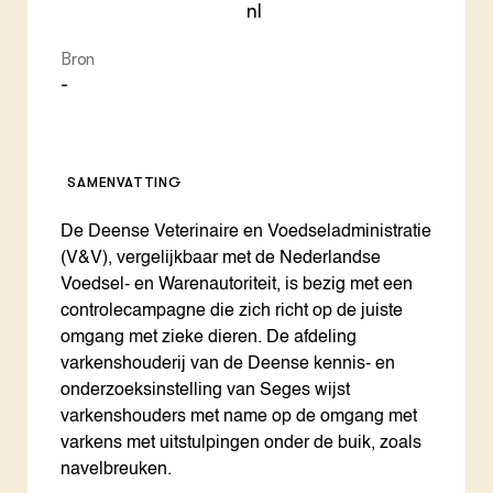
nl
Bron
-
SAMENVATTING
De Deense Veterinaire en Voedseladministratie
(V&V), vergelijkbaar met de Nederlandse
Voedsel- en Warenautoriteit, is bezig met een
controlecampagne die zich richt op de juiste
omgang met zieke dieren. De afdeling
varkenshouderij van de Deense kennis- en
onderzoeksinstelling van Seges wijst
varkenshouders met name op de omgang met
varkens met uitstulpingen onder de buik, zoals
navelbreuken.