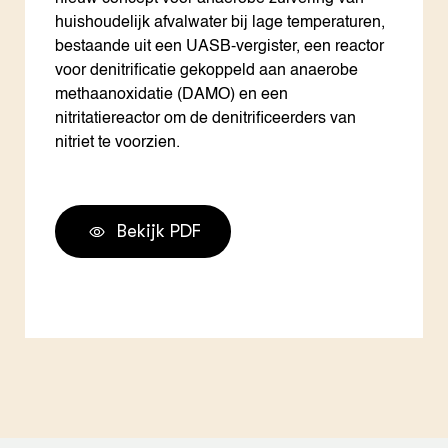
huishoudelijk afvalwater bij lage temperaturen,
bestaande uit een UASB-vergister, een reactor
voor denitrificatie gekoppeld aan anaerobe
methaanoxidatie (DAMO) en een
nitritatiereactor om de denitrificeerders van
nitriet te voorzien.
Bekijk PDF