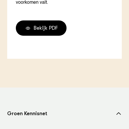
voorkomen valt.
Bekijk PDF
Groen Kennisnet
Home