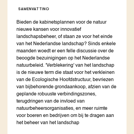
SAMENVATTING
Bieden de kabinetsplannen voor de natuur
nieuwe kansen voor innovatief
landschapsbeheer, of staan ze voor het einde
van het Nederlandse landschap? Sinds enkele
maanden woedt er een felle discussie over de
beoogde bezuinigingen op het Nederlandse
natuurbeleid. 'Verblekering' van het landschap
is de nieuwe term die staat voor het verkleinen
van de Ecologische Hoofdstructuur, bevriezen
van bijbehorende grondaankoop, afzien van de
geplande robuuste verbindingszones,
terugdringen van de invloed van
natuurbeheersorganisaties, en meer ruimte
voor boeren en bedrijven om bij te dragen aan
het beheer van het landschap