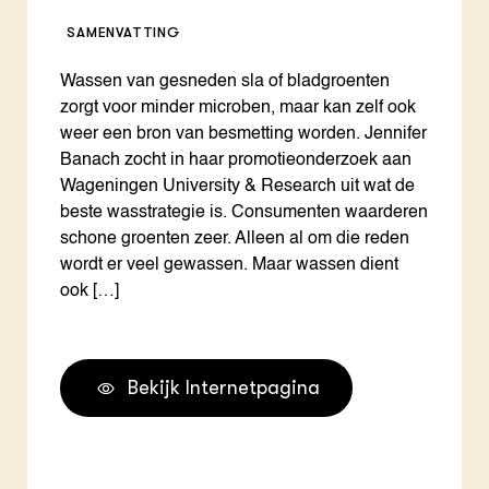
SAMENVATTING
Wassen van gesneden sla of bladgroenten
zorgt voor minder microben, maar kan zelf ook
weer een bron van besmetting worden. Jennifer
Banach zocht in haar promotieonderzoek aan
Wageningen University & Research uit wat de
beste wasstrategie is. Consumenten waarderen
schone groenten zeer. Alleen al om die reden
wordt er veel gewassen. Maar wassen dient
ook […]
Bekijk Internetpagina