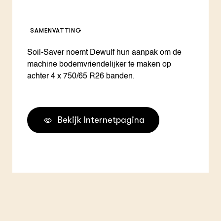
SAMENVATTING
Soil-Saver noemt Dewulf hun aanpak om de
machine bodemvriendelijker te maken op
achter 4 x 750/65 R26 banden.
Bekijk Internetpagina