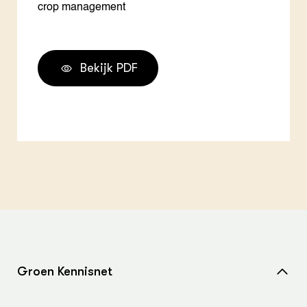
crop management
Bekijk PDF
Groen Kennisnet
Home