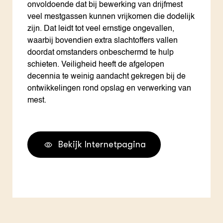
onvoldoende dat bij bewerking van drijfmest
veel mestgassen kunnen vrijkomen die dodelijk
zijn. Dat leidt tot veel ernstige ongevallen,
waarbij bovendien extra slachtoffers vallen
doordat omstanders onbeschermd te hulp
schieten. Veiligheid heeft de afgelopen
decennia te weinig aandacht gekregen bij de
ontwikkelingen rond opslag en verwerking van
mest.
Bekijk Internetpagina