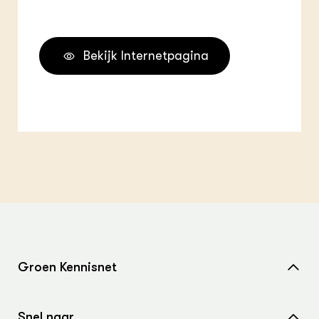
Bekijk Internetpagina
Groen Kennisnet
Home
Snel naar