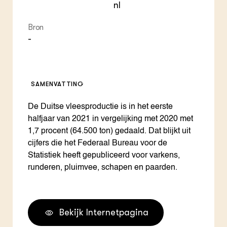
nl
Bron
-
SAMENVATTING
De Duitse vleesproductie is in het eerste
halfjaar van 2021 in vergelijking met 2020 met
1,7 procent (64.500 ton) gedaald. Dat blijkt uit
cijfers die het Federaal Bureau voor de
Statistiek heeft gepubliceerd voor varkens,
runderen, pluimvee, schapen en paarden.
Bekijk Internetpagina