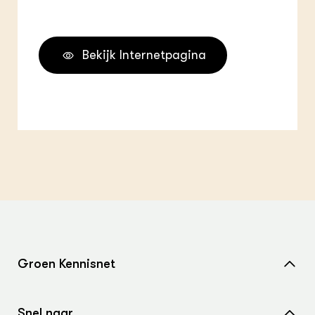
Bekijk Internetpagina
Groen Kennisnet
Home
Snel naar