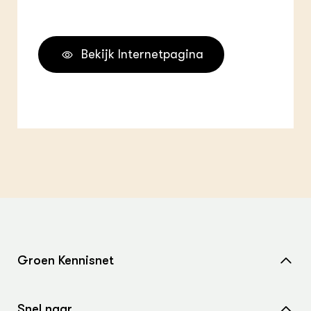
Bekijk Internetpagina
Groen Kennisnet
Home
Snel naar