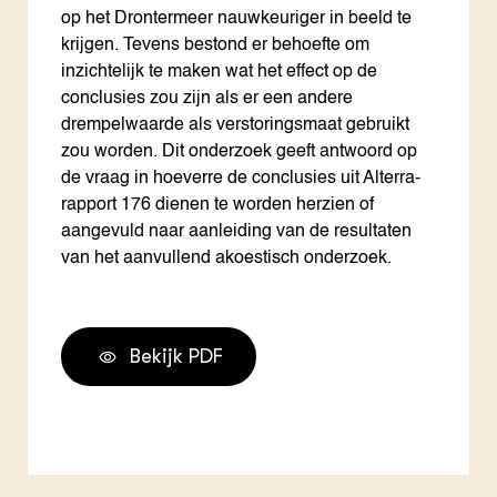
op het Drontermeer nauwkeuriger in beeld te
krijgen. Tevens bestond er behoefte om
inzichtelijk te maken wat het effect op de
conclusies zou zijn als er een andere
drempelwaarde als verstoringsmaat gebruikt
zou worden. Dit onderzoek geeft antwoord op
de vraag in hoeverre de conclusies uit Alterra-
rapport 176 dienen te worden herzien of
aangevuld naar aanleiding van de resultaten
van het aanvullend akoestisch onderzoek.
Bekijk PDF