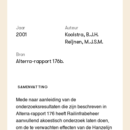
Jaar
Auteur
2001
Koolstra, B.J.H.
Reijnen, M.J.S.M.
Bron
Alterra-rapport 176b.
SAMENVATTING
Mede naar aanleiding van de
onderzoeksresultaten die zijn beschreven in
Alterra-rapport 176 heeft Railinfrabeheer
aanvullend akoestisch onderzoek laten doen,
om de te verwachten effecten van de Hanzelijn