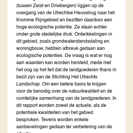
(tussen Zeist en Driebergen) liggen op de
overgang van de Utrechtse Heuvelrug naar het
Kromme Rijngebied en bezitten daardoor een
hoge ecologische potentie. Ze staan echter
onder grote stedelijke druk. Ontwikkelingen in
dit gebied, zoals grondwaterstandsdaling en
woningbouw, hebben afbreuk gedaan aan
ecologische potenties. De vraag is wat er nog
aan waarden kan worden hersteld, mede met
het oog op het feit dat de landgoederen thans in
bezit zijn van de Stichting Het Utrechts
Landschap. Om een betere basis te krijgen
voor de benodig over de natuurkwaliteit en de
ruimtelijke samenhang van de landgoederen. In
dit rapport worden zowel de actuele, als de
potentiele kwaliteiten van het gebied
besproken. Tevens worden enkele
aanbevelingen gedaan ter verbetering van de