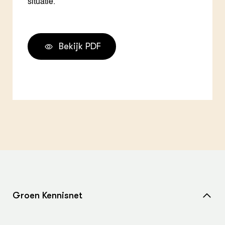
situatie.
Bekijk PDF
Groen Kennisnet
Home